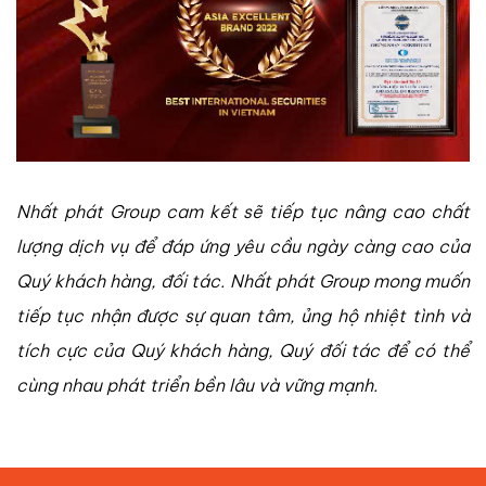
Nhất phát Group cam kết sẽ tiếp tục nâng cao chất
lượng dịch vụ để đáp ứng yêu cầu ngày càng cao của
Quý khách hàng, đối tác. Nhất phát Group mong muốn
tiếp tục nhận được sự quan tâm, ủng hộ nhiệt tình và
tích cực của Quý khách hàng, Quý đối tác để có thể
cùng nhau phát triển bền lâu và vững mạnh.