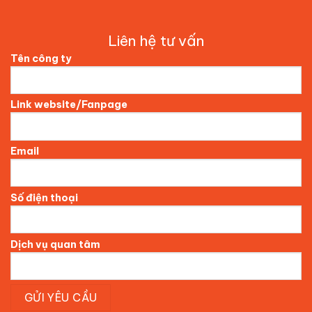
Liên hệ tư vấn
Tên công ty
Link website/Fanpage
Email
Số điện thoại
Dịch vụ quan tâm