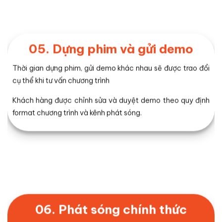
05. Dựng phim và gửi demo
Thời gian dựng phim, gửi demo khác nhau sẽ được trao đổi
cụ thể khi tư vấn chương trình
Khách hàng được chỉnh sửa và duyệt demo theo quy định
format chương trình và kênh phát sóng.
06. Phát sóng chính thức