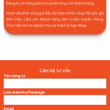
Đăng ký và thông báo lịch phát sóng cho khách hàng.
Hoàn tất phát sóng gửi đầy đủ Video phát sóng, file gốc ghi
hình (nếu cần) cho khách hàng làm tư liệu truyền thông.
Thực hiện hồ sơ nghiệm thu và thanh lý hợp đồng.
Liên hệ tư vấn
Tên công ty
Link website/Fanpage
Email