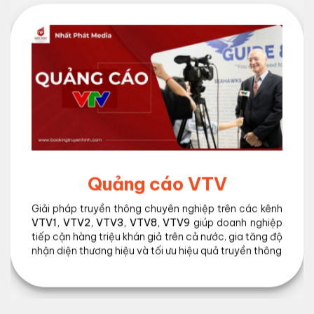
Quảng cáo VTV
Giải pháp truyền thông chuyên nghiệp trên các kênh
VTV1, VTV2, VTV3, VTV8, VTV9
giúp doanh nghiệp
tiếp cận hàng triệu khán giả trên cả nước, gia tăng độ
nhận diện thương hiệu và tối ưu hiệu quả truyền thông