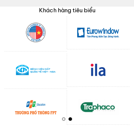
Khách hàng tiêu biểu