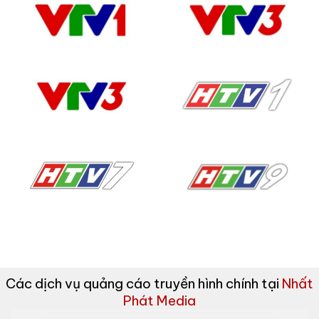
Các dịch vụ quảng cáo truyền hình chính tại
Nhất
Phát Media