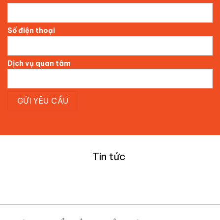
Số điện thoại
Dịch vụ quan tâm
Tin tức